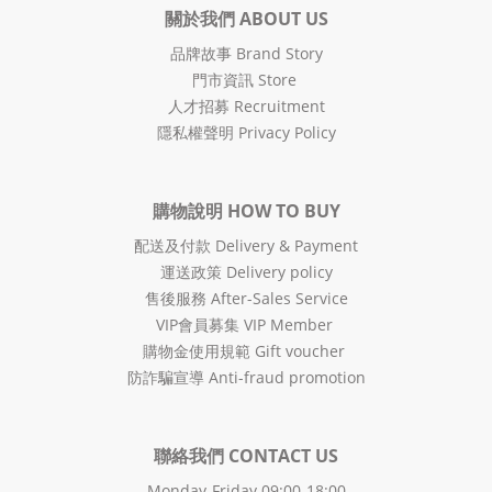
關於我們 ABOUT US
品牌故事 Brand Story
門市資訊 Store
人才招募 Recruitment
隱私權聲明 Privacy Policy
購物說明 HOW TO BUY
配送及付款 Delivery & Payment
運送政策 Delivery policy
售後服務 After-Sales Service
VIP會員募集 VIP Member
購物金使用規範 Gift voucher
防詐騙宣導 Anti-fraud promotion
聯絡我們 CONTACT US
Monday-Friday 09:00-18:00