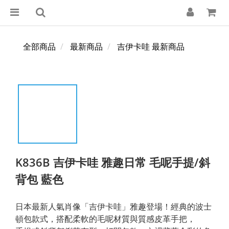
全部商品
最新商品
吉伊卡哇 最新商品
K836B 吉伊卡哇 雅趣日常 毛呢手提/斜
背包 藍色
日本最新人氣肖像「吉伊卡哇」雅趣登場！經典的波士
頓包款式，搭配柔軟的毛呢材質與質感皮革手把，