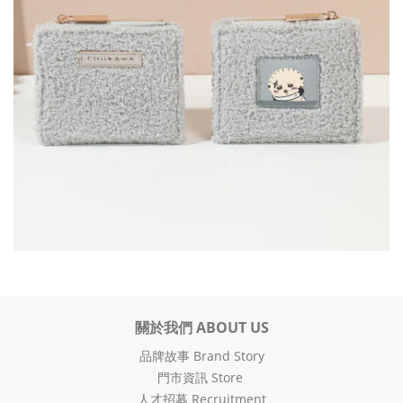
關於我們 ABOUT US
品牌故事 Brand Story
門市資訊 Store
人才招募 Recruitment