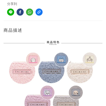
分享到
商品描述