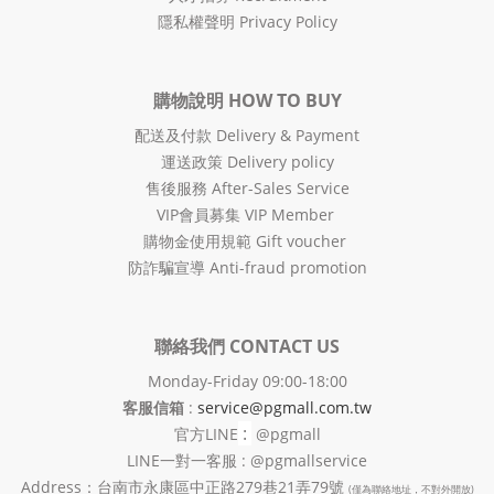
隱私權聲明 Privacy Policy
購物說明 HOW TO BUY
配送及付款 Delivery & Payment
運送政策 Delivery policy
售後服務 After-Sales Service
VIP會員募集 VIP Member
購物金使用規範 Gift voucher
防詐騙宣導 Anti-fraud promotion
聯絡我們 CONTACT US
Monday-Friday 09:00-18:00
客服信箱
:
service@pgmall.com.tw
:
官方
LINE
@pgmall
LINE一對一客服 : @pgmallservice
Address：台南市永康區中正路279巷21弄79號
(僅為聯絡地址，不對外開放)