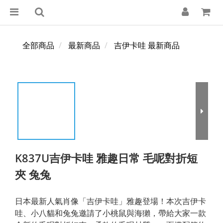
全部商品
最新商品
吉伊卡哇 最新商品
K837U吉伊卡哇 雅趣日常 毛呢對折短
夾 兔兔
日本最新人氣肖像「吉伊卡哇」雅趣登場！本次吉伊卡
哇、小八貓和兔兔邀請了小桃鼠與海獺，帶給大家一款