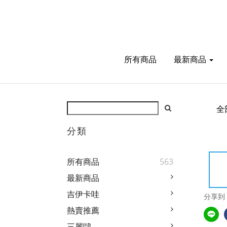
所有商品
最新商品
全
分類
所有商品
563
最新商品
吉伊卡哇
分享到
熱賣推薦
三麗鷗