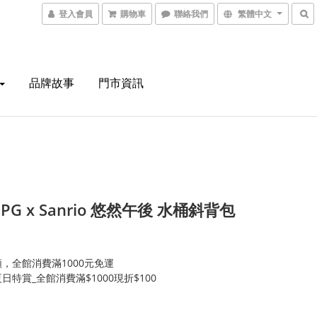
登入會員
購物車
聯絡我們
繁體中文
品牌故事
門市資訊
 PG x Sanrio 悠然午後 水桶斜背包
，全館消費滿1000元免運
日特賞_全館消費滿$1000現折$100