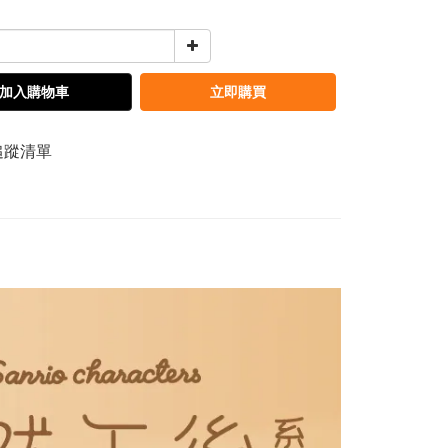
加入購物車
立即購買
追蹤清單