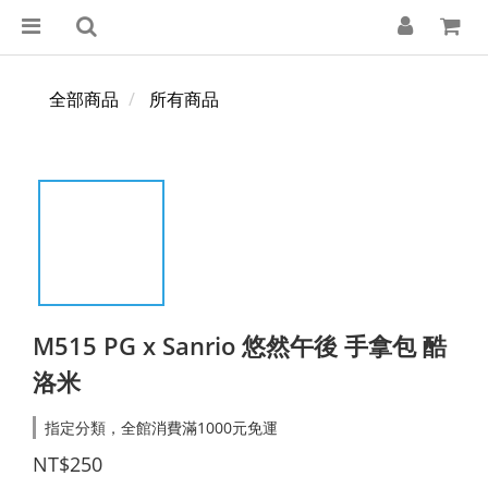
全部商品
所有商品
M515 PG x Sanrio 悠然午後 手拿包 酷
洛米
指定分類，全館消費滿1000元免運
NT$250