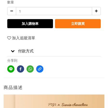
數量
加入購物車
立即購買
加入追蹤清單
付款方式
分享到
商品描述