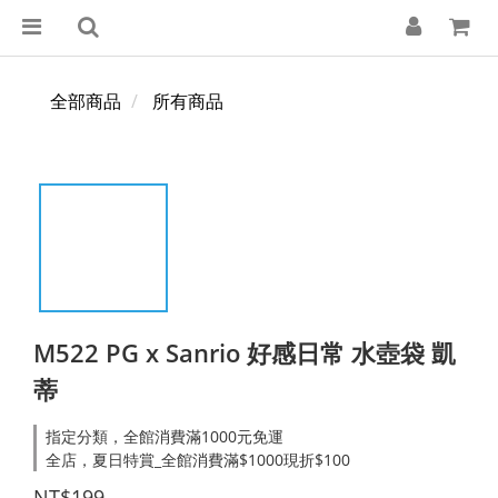
全部商品
所有商品
M522 PG x Sanrio 好感日常 水壺袋 凱
蒂
指定分類，全館消費滿1000元免運
全店，夏日特賞_全館消費滿$1000現折$100
NT$199