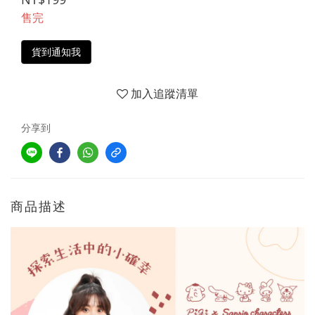
售完
貨到通知我
加入追蹤清單
分享到
商品描述