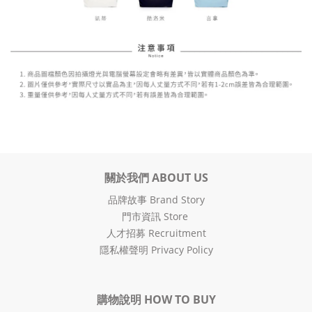
關於我們 ABOUT US
品牌故事 Brand Story
門市資訊 Store
人才招募 Recruitment
隱私權聲明 Privacy Policy
購物說明 HOW TO BUY