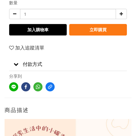
數量
加入購物車
立即購買
加入追蹤清單
付款方式
分享到
商品描述