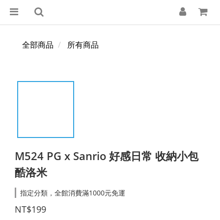
全部商品
所有商品
M524 PG x Sanrio 好感日常 收納小包
酷洛米
指定分類，全館消費滿1000元免運
NT$199