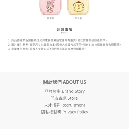
關於我們 ABOUT US
品牌故事 Brand Story
門市資訊 Store
人才招募 Recruitment
隱私權聲明 Privacy Policy