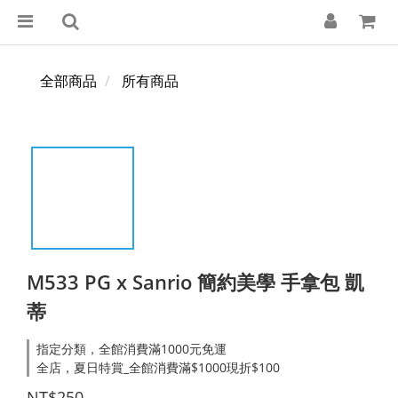
全部商品
所有商品
M533 PG x Sanrio 簡約美學 手拿包 凱
蒂
指定分類，全館消費滿1000元免運
全店，夏日特賞_全館消費滿$1000現折$100
NT$250