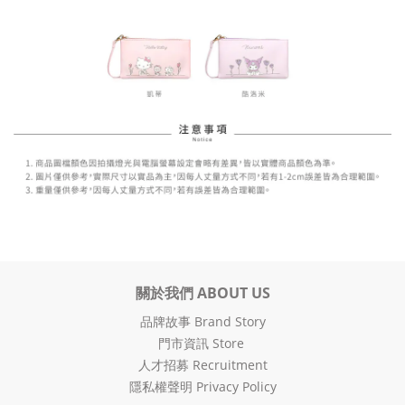
關於我們 ABOUT US
品牌故事 Brand Story
門市資訊 Store
人才招募 Recruitment
隱私權聲明 Privacy Policy