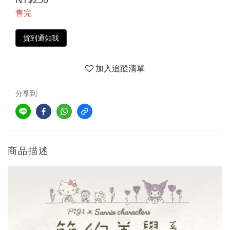
售完
貨到通知我
加入追蹤清單
分享到
商品描述