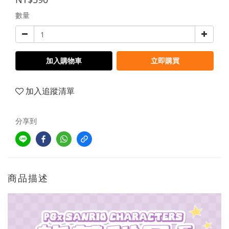
數量
加入購物車
立即購買
加入追蹤清單
分享到
商品描述