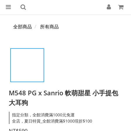
全部商品
所有商品
M548 PG x Sanrio 軟萌甜星 小手提包
大耳狗
指定分類，全館消費滿1000元免運
全店，夏日特賞_全館消費滿$1000現折$100
NT$590