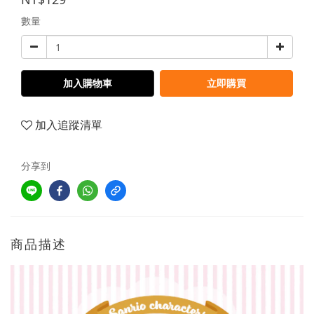
數量
加入購物車
立即購買
加入追蹤清單
分享到
商品描述