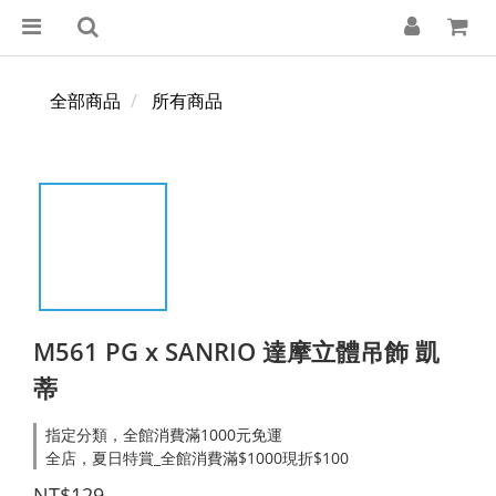
全部商品
所有商品
M561 PG x SANRIO 達摩立體吊飾 凱
蒂
指定分類，全館消費滿1000元免運
全店，夏日特賞_全館消費滿$1000現折$100
NT$129