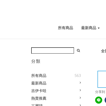
所有商品
最新商品
全
分類
所有商品
563
最新商品
吉伊卡哇
分享到
熱賣推薦
三麗鷗