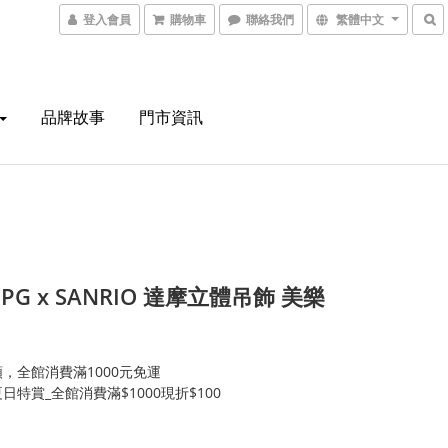
登入會員
購物車
聯絡我們
繁體中文
品牌故事
門市資訊
 PG x SANRIO 達摩立體吊飾 美樂
，全館消費滿1000元免運
日特賞_全館消費滿$1000現折$100