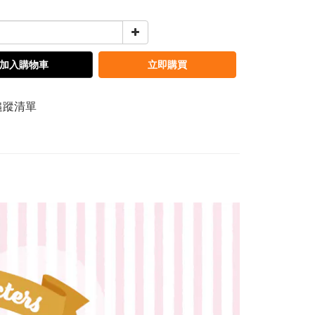
加入購物車
立即購買
追蹤清單