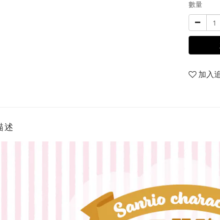
數量
加入
描述