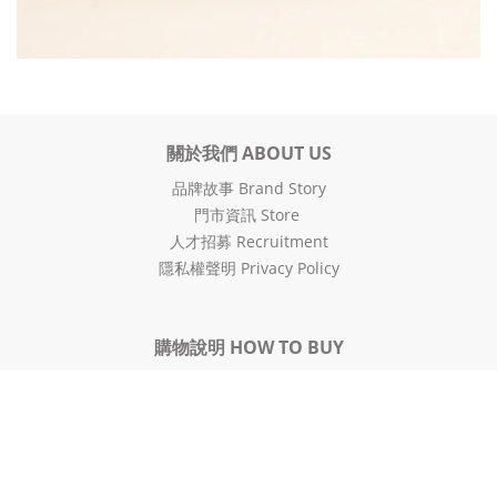
關於我們 ABOUT US
品牌故事 Brand Story
門市資訊 Store
人才招募 Recruitment
隱私權聲明 Privacy Policy
購物說明 HOW TO BUY
配送及付款 Delivery & Payment
運送政策 Delivery policy
售後服務 After-Sales Service
VIP會員募集 VIP Member
購物金使用規範 Gift voucher