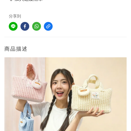
分享到
商品描述