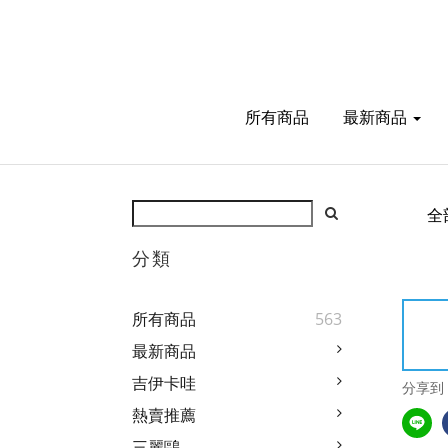
所有商品
最新商品
全
分類
所有商品
563
最新商品
吉伊卡哇
分享到
熱賣推薦
三麗鷗