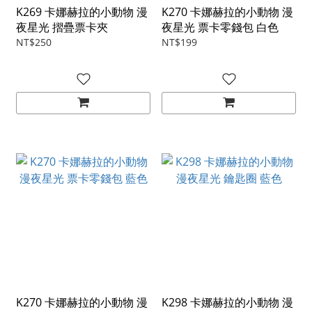
K269 卡娜赫拉的小動物 漫
K270 卡娜赫拉的小動物 漫
夜星光 摺疊票卡夾
夜星光 票卡零錢包 白色
NT$250
NT$199
K270 卡娜赫拉的小動物 漫
K298 卡娜赫拉的小動物 漫