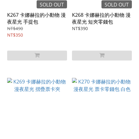
SOLD OUT
SOLD OUT
K267 卡娜赫拉的小動物 漫
K268 卡娜赫拉的小動物 漫
夜星光 手提包
夜星光 短夾零錢包
NT$490
NT$390
NT$350