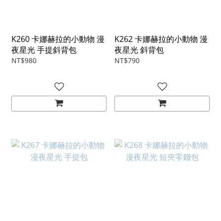
K260 卡娜赫拉的小動物 漫
K262 卡娜赫拉的小動物 漫
夜星光 手提斜背包
夜星光 斜背包
NT$980
NT$790