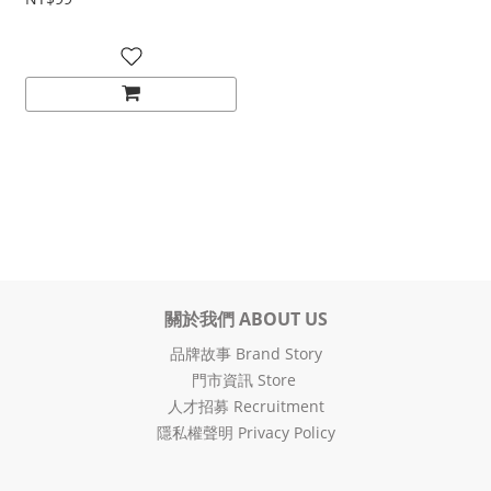
關於我們 ABOUT US
品牌故事 Brand Story
門市資訊 Store
人才招募 Recruitment
隱私權聲明 Privacy Policy