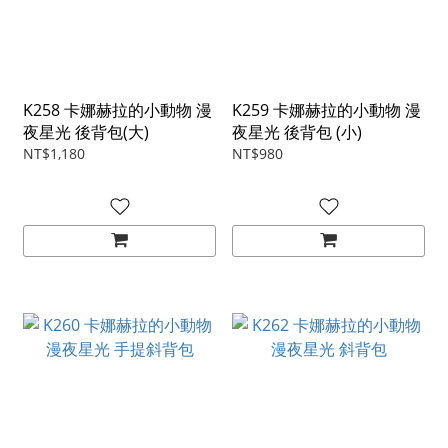
K258 卡娜赫拉的小動物 漫
K259 卡娜赫拉的小動物 漫
夜星光 後背包(大)
夜星光 後背包 (小)
NT$1,180
NT$980