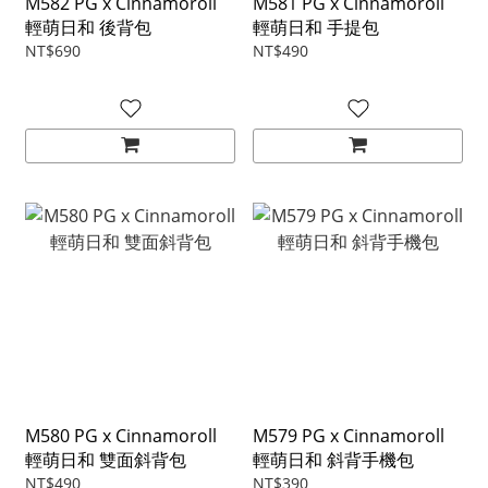
M582 PG x Cinnamoroll
M581 PG x Cinnamoroll
輕萌日和 後背包
輕萌日和 手提包
NT$690
NT$490
M580 PG x Cinnamoroll
M579 PG x Cinnamoroll
輕萌日和 雙面斜背包
輕萌日和 斜背手機包
NT$490
NT$390