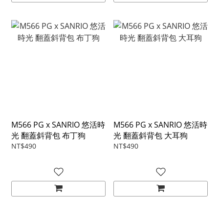
M566 PG x SANRIO 悠活時
M566 PG x SANRIO 悠活時
光 翻蓋斜背包 布丁狗
光 翻蓋斜背包 大耳狗
NT$490
NT$490