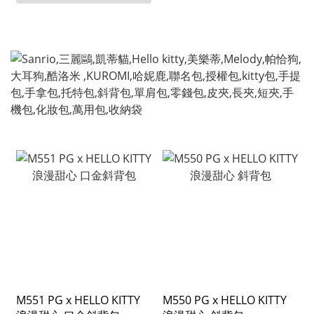
M551 PG x HELLO KITTY
M550 PG x HELLO KITTY