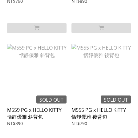
NT$790
NT$890
SOLD OUT
SOLD OUT
M559 PG x HELLO KITTY
M555 PG x HELLO KITTY
恬靜優雅 斜背包
恬靜優雅 後背包
NT$390
NT$790