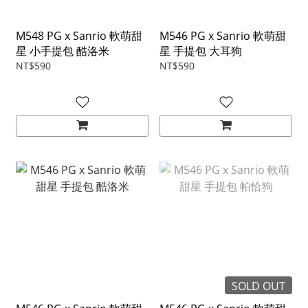
M548 PG x Sanrio 軟萌甜
M546 PG x Sanrio 軟萌甜
星 小手提包 酷洛米
星 手提包 大耳狗
NT$590
NT$590
SOLD OUT