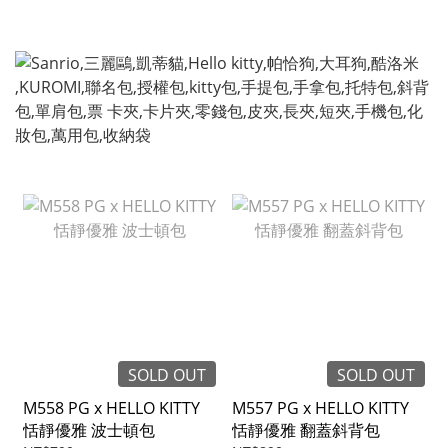
SOLD OUT
SOLD OUT
M558 PG x HELLO KITTY
M557 PG x HELLO KITTY
恬靜優雅 波士頓包
恬靜優雅 翻蓋斜背包