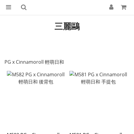
三麗鷗
PG x Cinnamoroll 輕萌日和