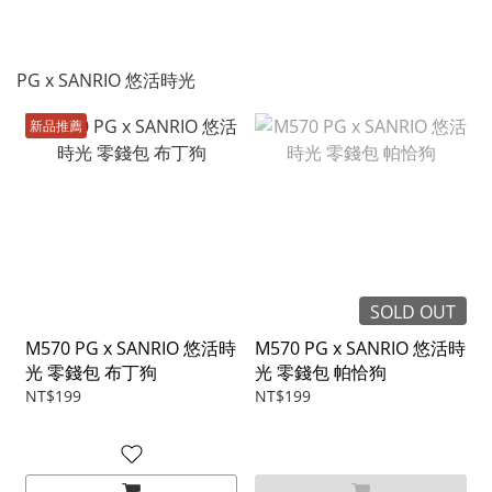
PG x SANRIO 悠活時光
新品推薦
SOLD OUT
M570 PG x SANRIO 悠活時
M570 PG x SANRIO 悠活時
光 零錢包 布丁狗
光 零錢包 帕恰狗
NT$199
NT$199