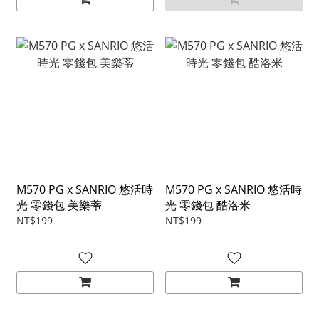
M570 PG x SANRIO 悠活時
M570 PG x SANRIO 悠活時
光 零錢包 美樂蒂
光 零錢包 酷洛米
NT$199
NT$199