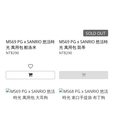
SOLD OUT
M569 PG x SANRIO 悠活時
M569 PG x SANRIO 悠活時
光 萬用包 酷洛米
光 萬用包 凱蒂
NT$290
NT$290