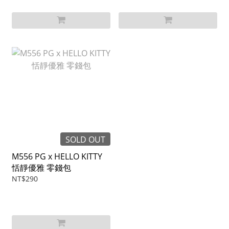
SOLD OUT
M556 PG x HELLO KITTY
恬靜優雅 零錢包
NT$290