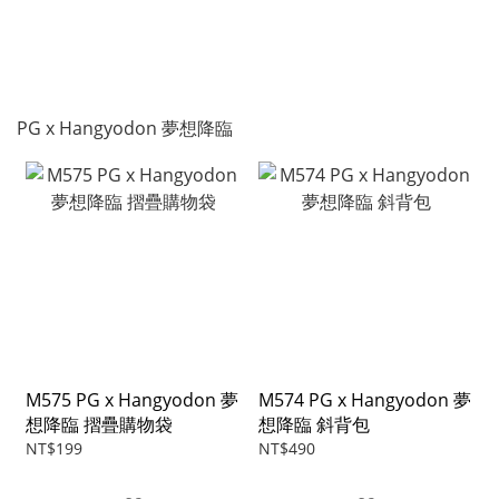
PG x Hangyodon 夢想降臨
M575 PG x Hangyodon 夢
M574 PG x Hangyodon 夢
想降臨 摺疊購物袋
想降臨 斜背包
NT$199
NT$490