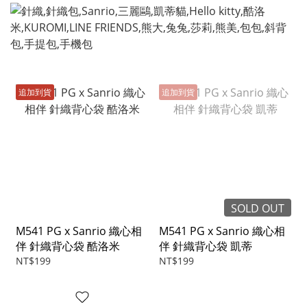
追加到貨
追加到貨
SOLD OUT
M541 PG x Sanrio 織心相
M541 PG x Sanrio 織心相
伴 針織背心袋 酷洛米
伴 針織背心袋 凱蒂
NT$199
NT$199