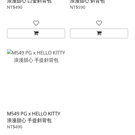
浪漫甜心 口金斜背包
浪漫甜心 斜背包
NT$490
NT$590
M549 PG x HELLO KITTY
浪漫甜心 手提斜背包
NT$490