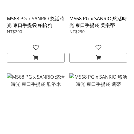
M568 PG x SANRIO 悠活時
M568 PG x SANRIO 悠活時
光 束口手提袋 帕恰狗
光 束口手提袋 美樂蒂
NT$290
NT$290