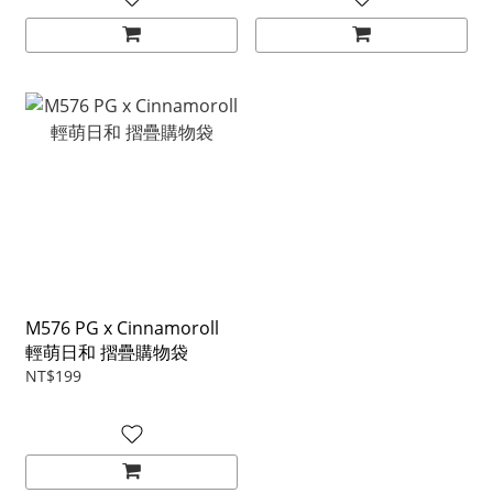
M576 PG x Cinnamoroll
輕萌日和 摺疊購物袋
NT$199