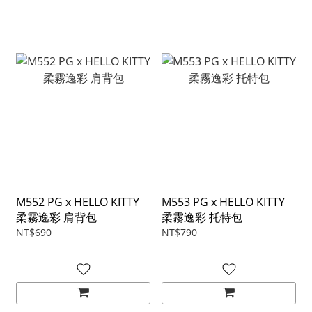
M552 PG x HELLO KITTY
M553 PG x HELLO KITTY
柔霧逸彩 肩背包
柔霧逸彩 托特包
NT$690
NT$790