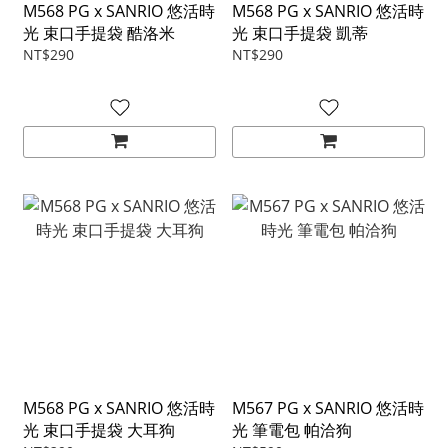
M568 PG x SANRIO 悠活時
M568 PG x SANRIO 悠活時
光 束口手提袋 酷洛米
光 束口手提袋 凱蒂
NT$290
NT$290
M568 PG x SANRIO 悠活時
M567 PG x SANRIO 悠活時
光 束口手提袋 大耳狗
光 筆電包 帕洽狗