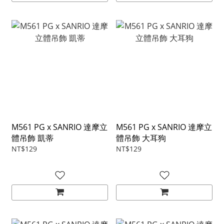
M561 PG x SANRIO 達摩立
M561 PG x SANRIO 達摩立
體吊飾 凱蒂
體吊飾 大耳狗
NT$129
NT$129