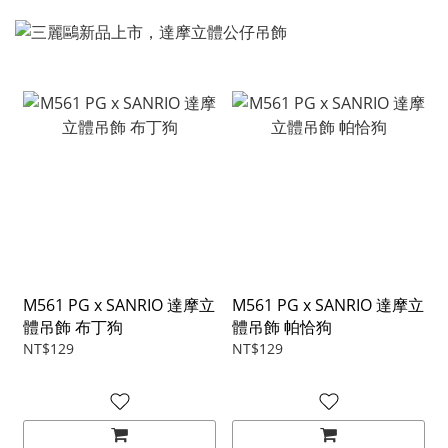
M561 PG x SANRIO 達摩立
M561 PG x SANRIO 達摩立
體吊飾 布丁狗
體吊飾 帕恰狗
NT$129
NT$129