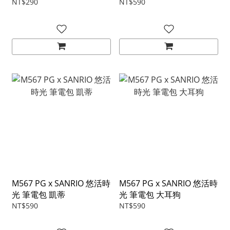
NT$290
NT$590
M567 PG x SANRIO 悠活時
M567 PG x SANRIO 悠活時
光 筆電包 凱蒂
光 筆電包 大耳狗
NT$590
NT$590