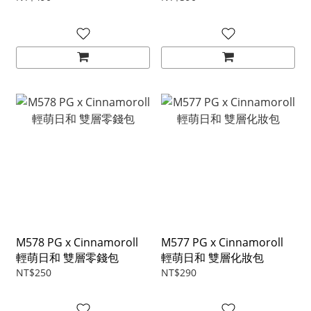
M578 PG x Cinnamoroll
M577 PG x Cinnamoroll
輕萌日和 雙層零錢包
輕萌日和 雙層化妝包
NT$250
NT$290