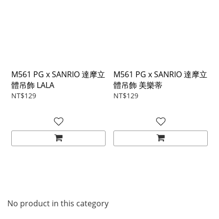
M561 PG x SANRIO 達摩立
M561 PG x SANRIO 達摩立
體吊飾 LALA
體吊飾 美樂蒂
NT$129
NT$129
No product in this category