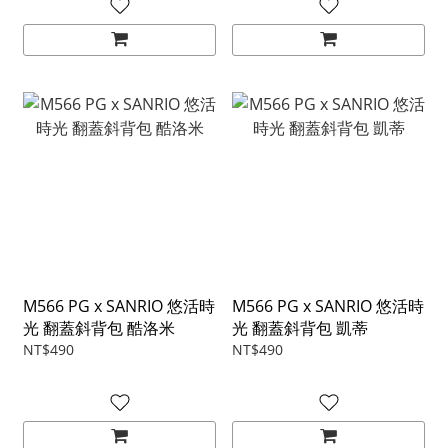
M566 PG x SANRIO 悠活時
M566 PG x SANRIO 悠活時
光 翻蓋斜背包 酷洛米
光 翻蓋斜背包 凱蒂
NT$490
NT$490