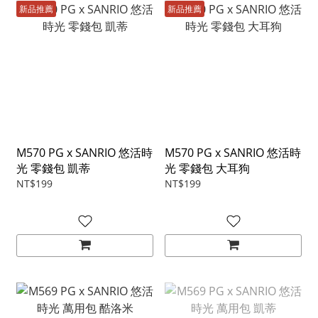
新品推薦
新品推薦
M570 PG x SANRIO 悠活時
M570 PG x SANRIO 悠活時
光 零錢包 凱蒂
光 零錢包 大耳狗
NT$199
NT$199