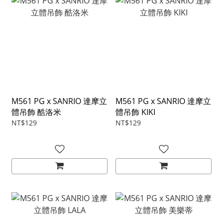
M561 PG x SANRIO 達摩立
M561 PG x SANRIO 達摩立
體吊飾 酷洛米
體吊飾 KIKI
NT$129
NT$129