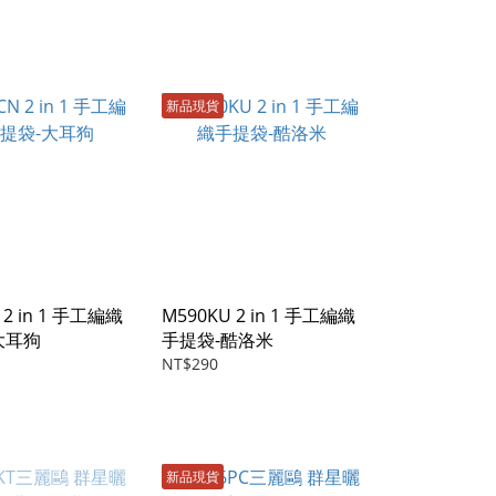
新品現貨
 2 in 1 手工編織
M590KU 2 in 1 手工編織
大耳狗
手提袋-酷洛米
NT$290
新品現貨