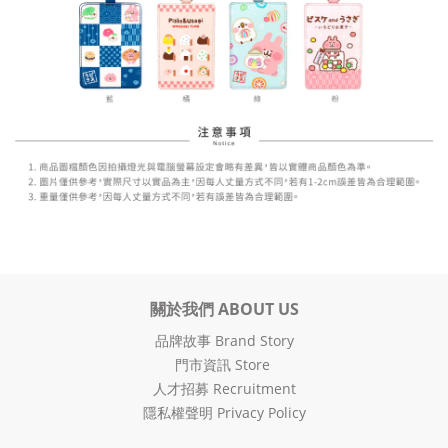
關於我們 ABOUT US
品牌故事 Brand Story
門市資訊 Store
人才招募 Recruitment
隱私權聲明 Privacy Policy