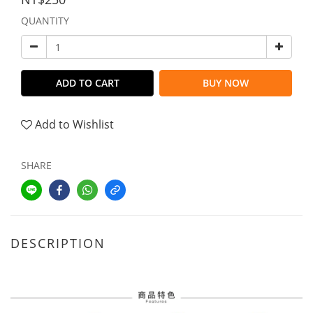
QUANTITY
ADD TO CART
BUY NOW
Add to Wishlist
SHARE
DESCRIPTION