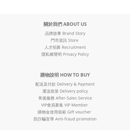
關於我們 ABOUT US
品牌故事 Brand Story
門市資訊 Store
人才招募 Recruitment
隱私權聲明 Privacy Policy
購物說明 HOW TO BUY
配送及付款 Delivery & Payment
運送政策 Delivery policy
售後服務 After-Sales Service
VIP會員募集 VIP Member
購物金使用規範 Gift voucher
防詐騙宣導 Anti-fraud promotion