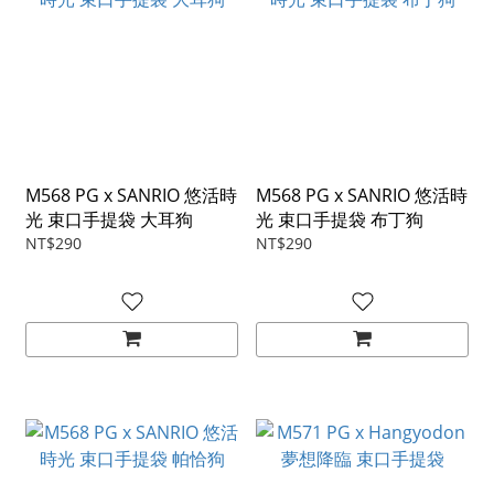
M568 PG x SANRIO 悠活時
M568 PG x SANRIO 悠活時
光 束口手提袋 大耳狗
光 束口手提袋 布丁狗
NT$290
NT$290