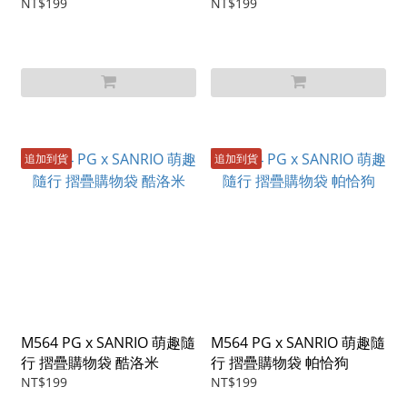
NT$199
NT$199
追加到貨
追加到貨
M564 PG x SANRIO 萌趣隨
M564 PG x SANRIO 萌趣隨
行 摺疊購物袋 酷洛米
行 摺疊購物袋 帕恰狗
NT$199
NT$199