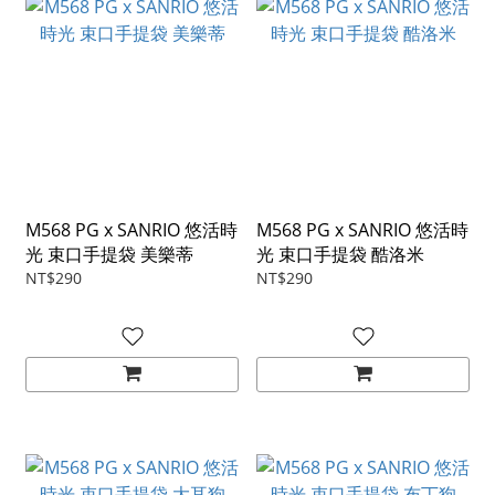
M568 PG x SANRIO 悠活時
M568 PG x SANRIO 悠活時
光 束口手提袋 美樂蒂
光 束口手提袋 酷洛米
NT$290
NT$290