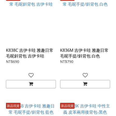
K838C 吉伊卡哇 雅趣日常
K836M 吉伊卡哇 雅趣日常
毛呢斜背包 吉伊卡哇
毛呢手提/斜背包 白色
NT$690
NT$790
新品現貨
新品現貨