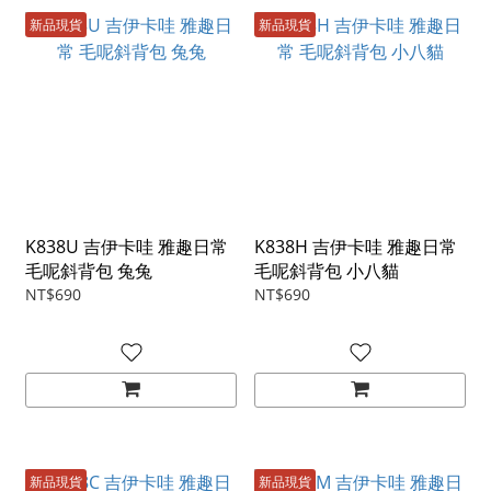
新品現貨
新品現貨
K838U 吉伊卡哇 雅趣日常
K838H 吉伊卡哇 雅趣日常
毛呢斜背包 兔兔
毛呢斜背包 小八貓
NT$690
NT$690
新品現貨
新品現貨