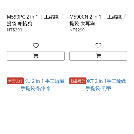
M590PC 2 in 1 手工編織手
M590CN 2 in 1 手工編織手
提袋-帕恰狗
提袋-大耳狗
NT$290
NT$290
新品現貨
新品現貨