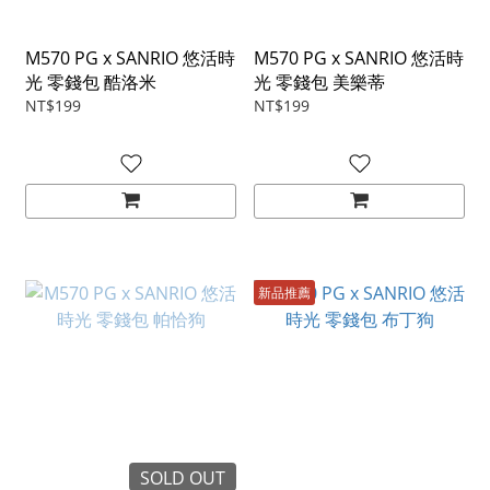
M570 PG x SANRIO 悠活時
M570 PG x SANRIO 悠活時
光 零錢包 酷洛米
光 零錢包 美樂蒂
NT$199
NT$199
新品推薦
SOLD OUT