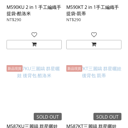
M590KU 2 in 1 手工編織手
M590KT 2 in 1手工編織手
提袋-酷洛米
提袋-凱蒂
NT$290
NT$290
新品現貨
新品現貨
SOLD OUT
SOLD OUT
M587KU三麗鷗 群星曬娃
M587KT三麗鷗 群星曬娃