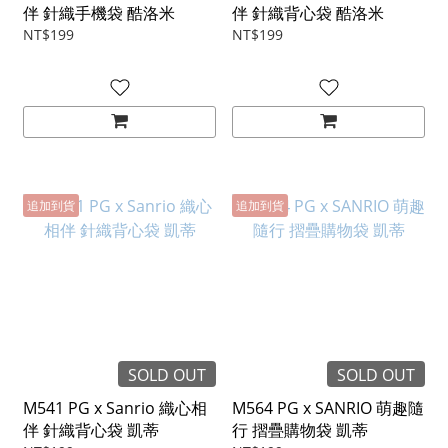
伴 針織手機袋 酷洛米
伴 針織背心袋 酷洛米
NT$199
NT$199
追加到貨
追加到貨
SOLD OUT
SOLD OUT
M541 PG x Sanrio 織心相
M564 PG x SANRIO 萌趣隨
伴 針織背心袋 凱蒂
行 摺疊購物袋 凱蒂