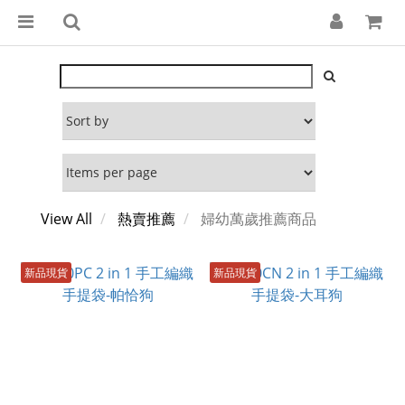
View All
熱賣推薦
婦幼萬歲推薦商品
新品現貨
新品現貨