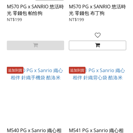
M570 PG x SANRIO 悠活時
M570 PG x SANRIO 悠活時
光 零錢包 帕恰狗
光 零錢包 布丁狗
NT$199
NT$199
追加到貨
追加到貨
M540 PG x Sanrio 織心相
M541 PG x Sanrio 織心相