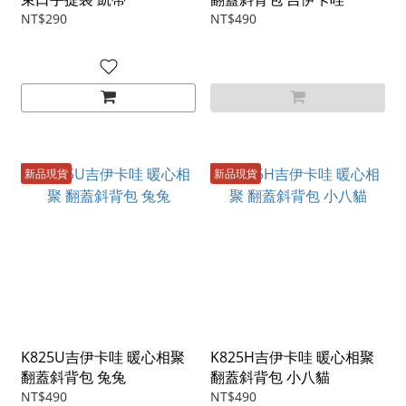
NT$290
NT$490
新品現貨
新品現貨
K825U吉伊卡哇 暖心相聚
K825H吉伊卡哇 暖心相聚
翻蓋斜背包 兔兔
翻蓋斜背包 小八貓
NT$490
NT$490