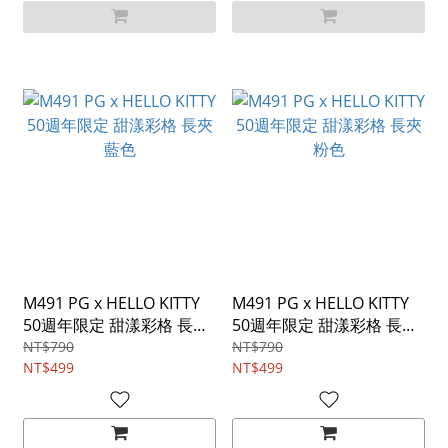
M491 PG x HELLO KITTY
M491 PG x HELLO KITTY
50週年限定 甜漾彩格 長夾
50週年限定 甜漾彩格 長夾
藍色
粉色
NT$790
NT$790
NT$499
NT$499