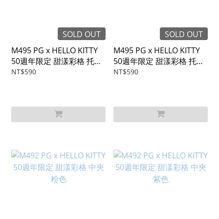
SOLD OUT
SOLD OUT
M495 PG x HELLO KITTY
M495 PG x HELLO KITTY
50週年限定 甜漾彩格 托特
50週年限定 甜漾彩格 托特
包 藍色
包 粉色
NT$590
NT$590