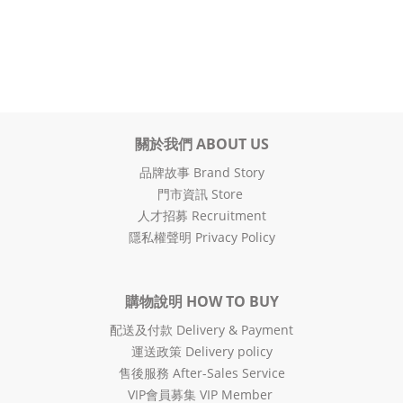
關於我們 ABOUT US
品牌故事 Brand Story
門市資訊 Store
人才招募 Recruitment
隱私權聲明 Privacy Policy
購物說明 HOW TO BUY
配送及付款 Delivery & Payment
運送政策 Delivery policy
售後服務 After-Sales Service
VIP會員募集 VIP Member