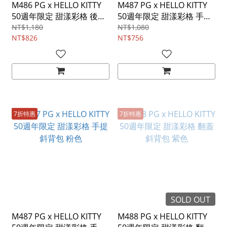
M486 PG x HELLO KITTY
M487 PG x HELLO KITTY
50週年限定 甜漾彩格 後背
50週年限定 甜漾彩格 手提
包
斜背包 藍色
NT$1,180
NT$1,080
NT$826
NT$756
7折特惠
7折特惠
SOLD OUT
M487 PG x HELLO KITTY
M488 PG x HELLO KITTY