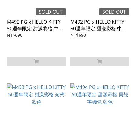
SOLD OUT
SOLD OUT
M492 PG x HELLO KITTY
M492 PG x HELLO KITTY
50週年限定 甜漾彩格 中夾
50週年限定 甜漾彩格 中夾
粉色
紫色
NT$690
NT$690