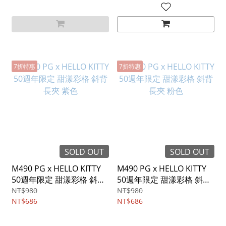
7折特惠
7折特惠
SOLD OUT
SOLD OUT
M490 PG x HELLO KITTY
M490 PG x HELLO KITTY
50週年限定 甜漾彩格 斜背
50週年限定 甜漾彩格 斜背
長夾 紫色
長夾 粉色
NT$980
NT$980
NT$686
NT$686