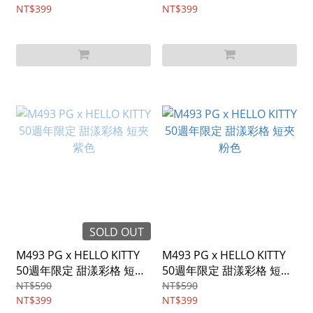
NT$399
NT$399
SOLD OUT
M493 PG x HELLO KITTY
M493 PG x HELLO KITTY
50週年限定 甜漾彩格 短夾
50週年限定 甜漾彩格 短夾
紫色
粉色
NT$590
NT$590
NT$399
NT$399