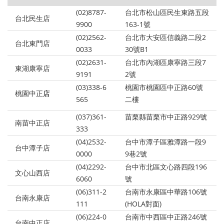
(02)8787-
台北市松山區民生東路五段
台北民生店
9900
163-1號
(02)2562-
台北市大安區信義路二段2
台北東門店
0033
30號B1
(02)2631-
台北市內湖區康寧路三段7
東湖康寧店
9191
2號
(03)338-6
桃園市桃園區中正路60號
桃園中正
店
565
二樓
(037)361-
苗栗縣苗栗市中正路929號
南苗中正店
333
(04)2532-
台中市潭子區雅潭路一段9
台中潭子店
0000
9巷2號
(04)2292-
台中市北區文心路四段196
文心山西店
6060
號
(06)311-2
台南市永康區中華路106號
台南永康店
111
(HOLA對面)
(06)224-0
台南市中西區中正路246號
台南中正店