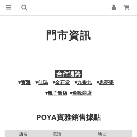
門市資訊
合作通路
寶雅
佳瑪
金石堂
九乘九
思夢樂
▾
▾
▾
▾
▾
親子飯店
免稅商店
▾
▾
POYA寶雅銷售據點
店名
電話
地址