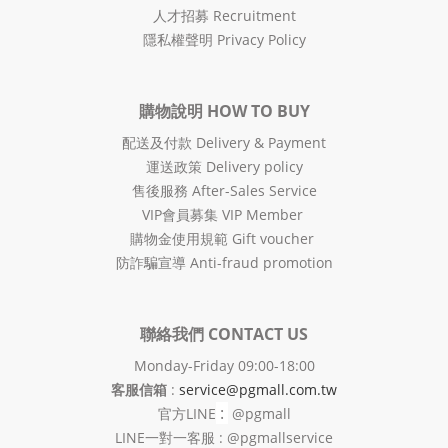
人才招募 Recruitment
隱私權聲明 Privacy Policy
購物說明 HOW TO BUY
配送及付款 Delivery & Payment
運送政策 Delivery policy
售後服務 After-Sales Service
VIP會員募集 VIP Member
購物金使用規範 Gift voucher
防詐騙宣導 Anti-fraud promotion
聯絡我們 CONTACT US
Monday-Friday 09:00-18:00
客服信箱
:
service@pgmall.com.tw
:
官方
LINE
@pgmall
LINE一對一客服 : @pgmallservice