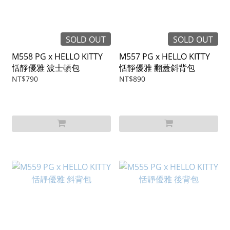
SOLD OUT
SOLD OUT
M558 PG x HELLO KITTY
M557 PG x HELLO KITTY
恬靜優雅 波士頓包
恬靜優雅 翻蓋斜背包
NT$790
NT$890