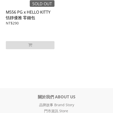
SOLD OUT
M556 PG x HELLO KITTY
恬靜優雅 零錢包
NT$290
關於我們 ABOUT US
品牌故事 Brand Story
門市資訊 Store