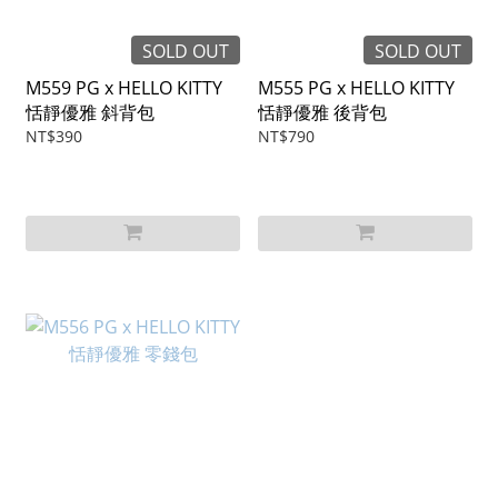
SOLD OUT
SOLD OUT
M559 PG x HELLO KITTY
M555 PG x HELLO KITTY
恬靜優雅 斜背包
恬靜優雅 後背包
NT$390
NT$790