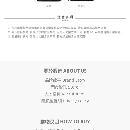
關於我們 ABOUT US
品牌故事 Brand Story
門市資訊 Store
人才招募 Recruitment
隱私權聲明 Privacy Policy
購物說明 HOW TO BUY