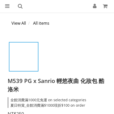
View All
All items
M539 PG x Sanrio 輕悠夜曲 化妝包 酷
洛米
全館消費滿1000元免運 on selected categories
夏日特賞_全館消費滿$1000現折$100 on order
NT$250