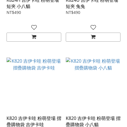
K824H 吉伊卡哇 粉萌登場
K824U 吉伊卡哇 粉萌登場
短夾 小八貓
短夾 兔兔
NT$490
NT$490
K820 吉伊卡哇 粉萌登場 摺
K820 吉伊卡哇 粉萌登場 摺
疊購物袋 吉伊卡哇
疊購物袋 小八貓