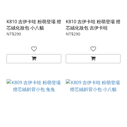
K810 吉伊卡哇 粉萌登場 燈
K810 吉伊卡哇 粉萌登場 燈
芯絨化妝包 小八貓
芯絨化妝包 吉伊卡哇
NT$290
NT$290