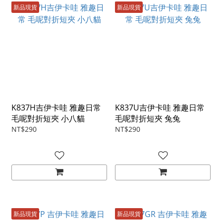
新品現貨
新品現貨
K837H吉伊卡哇 雅趣日常
K837U吉伊卡哇 雅趣日常
毛呢對折短夾 小八貓
毛呢對折短夾 兔兔
NT$290
NT$290
新品現貨
新品現貨