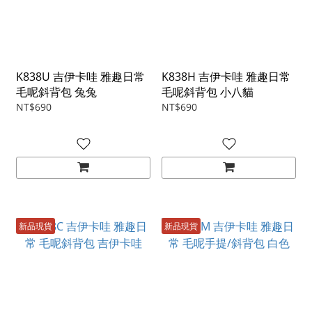
K838U 吉伊卡哇 雅趣日常
K838H 吉伊卡哇 雅趣日常
毛呢斜背包 兔兔
毛呢斜背包 小八貓
NT$690
NT$690
新品現貨
新品現貨