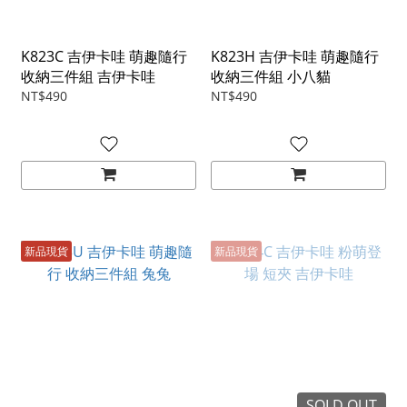
K823C 吉伊卡哇 萌趣隨行
K823H 吉伊卡哇 萌趣隨行
收納三件組 吉伊卡哇
收納三件組 小八貓
NT$490
NT$490
新品現貨
新品現貨
SOLD OUT