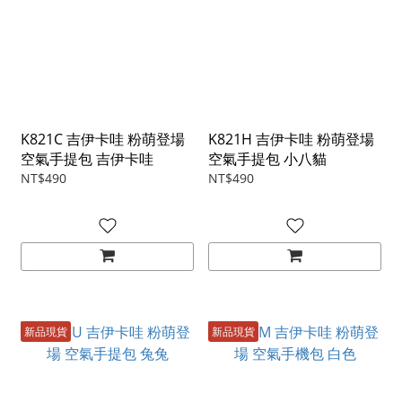
K821C 吉伊卡哇 粉萌登場
K821H 吉伊卡哇 粉萌登場
空氣手提包 吉伊卡哇
空氣手提包 小八貓
NT$490
NT$490
新品現貨
新品現貨