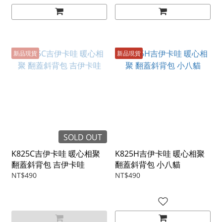
新品現貨
新品現貨
SOLD OUT
K825C吉伊卡哇 暖心相聚
K825H吉伊卡哇 暖心相聚
翻蓋斜背包 吉伊卡哇
翻蓋斜背包 小八貓
NT$490
NT$490