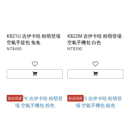
K821U 吉伊卡哇 粉萌登場
K822M 吉伊卡哇 粉萌登場
空氣手提包 兔兔
空氣手機包 白色
NT$490
NT$390
新品現貨
新品現貨