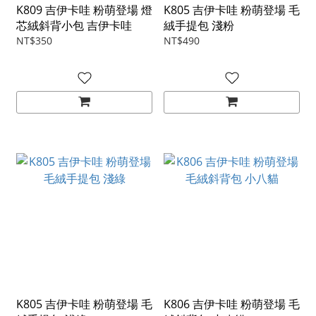
K809 吉伊卡哇 粉萌登場 燈
K805 吉伊卡哇 粉萌登場 毛
芯絨斜背小包 吉伊卡哇
絨手提包 淺粉
NT$350
NT$490
K805 吉伊卡哇 粉萌登場 毛
K806 吉伊卡哇 粉萌登場 毛