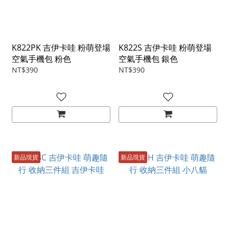
K822PK 吉伊卡哇 粉萌登場
K822S 吉伊卡哇 粉萌登場
空氣手機包 粉色
空氣手機包 銀色
NT$390
NT$390
新品現貨
新品現貨