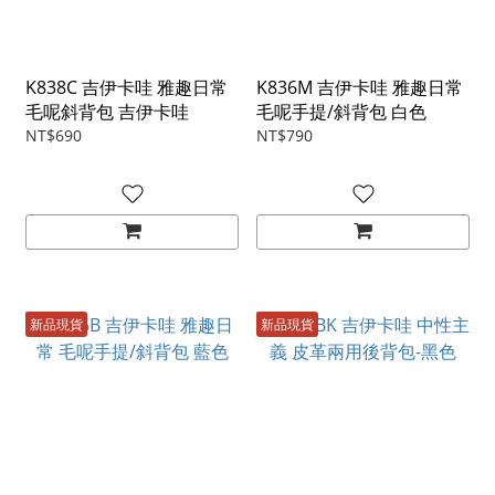
K838C 吉伊卡哇 雅趣日常
K836M 吉伊卡哇 雅趣日常
毛呢斜背包 吉伊卡哇
毛呢手提/斜背包 白色
NT$690
NT$790
新品現貨
新品現貨