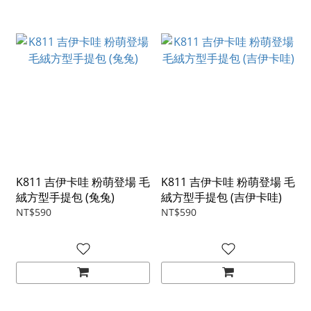
K811 吉伊卡哇 粉萌登場 毛
K811 吉伊卡哇 粉萌登場 毛
絨方型手提包 (兔兔)
絨方型手提包 (吉伊卡哇)
NT$590
NT$590