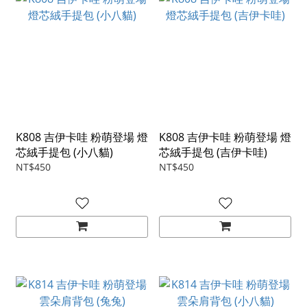
K808 吉伊卡哇 粉萌登場 燈
K808 吉伊卡哇 粉萌登場 燈
芯絨手提包 (小八貓)
芯絨手提包 (吉伊卡哇)
NT$450
NT$450