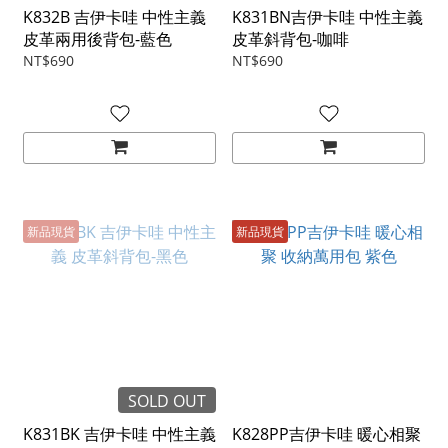
K832B 吉伊卡哇 中性主義
K831BN吉伊卡哇 中性主義
皮革兩用後背包-藍色
皮革斜背包-咖啡
NT$690
NT$690
新品現貨
新品現貨
SOLD OUT
K831BK 吉伊卡哇 中性主義
K828PP吉伊卡哇 暖心相聚