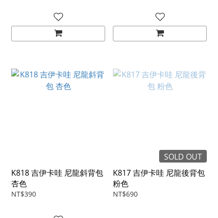
SOLD OUT
K818 吉伊卡哇 尼龍斜背包
K817 吉伊卡哇 尼龍後背包
杏色
粉色
NT$390
NT$690