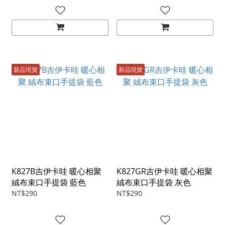
新品現貨
新品現貨
K827B吉伊卡哇 暖心相聚
K827GR吉伊卡哇 暖心相聚
絨布束口手提袋 藍色
絨布束口手提袋 灰色
NT$290
NT$290